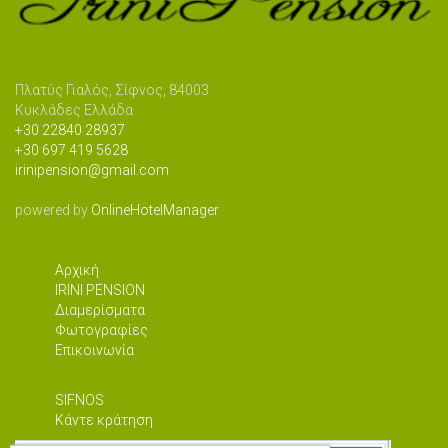
Πλατύς Γιαλός, Σίφνος, 84003
Κυκλάδες Ελλάδα
+30 22840 28937
+30 697 419 5628
irinipension@gmail.com
powered by
OnlineHotelManager
Αρχική
IRINI PENSION
Διαμερίσματα
Φωτογραφίες
Επικοινωνία
SIFNOS
Κάντε κράτηση