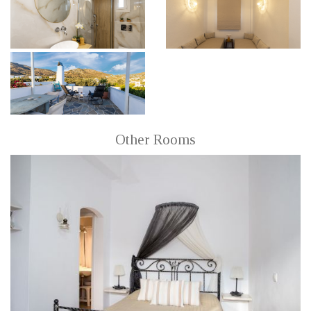
Other Rooms