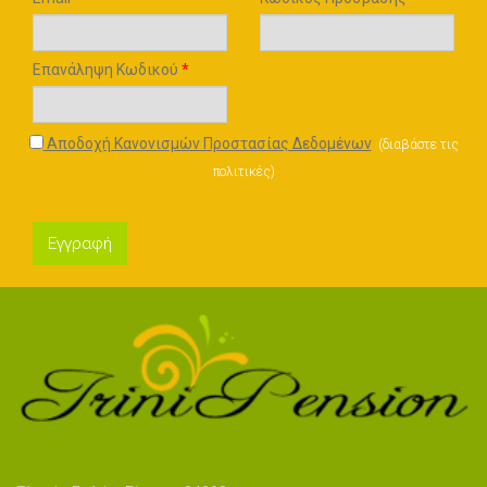
Επανάληψη Κωδικού
*
Αποδοχή Κανονισμών Προστασίας Δεδομένων
(
διαβάστε τις
πολιτικές
)
Εγγραφή